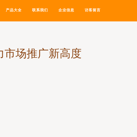
产品大全
联系我们
企业信息
访客留言
力市场推广新高度