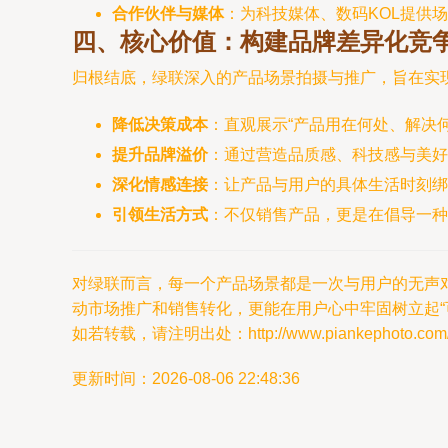
合作伙伴与媒体
：为科技媒体、数码KOL提供
四、核心价值：构建品牌差异化竞
归根结底，绿联深入的产品场景拍摄与推广，旨在实
降低决策成本
：直观展示“产品用在何处、解决
提升品牌溢价
：通过营造品质感、科技感与美好
深化情感连接
：让产品与用户的具体生活时刻绑
引领生活方式
：不仅销售产品，更是在倡导一种
对绿联而言，每一个产品场景都是一次与用户的无声
动市场推广和销售转化，更能在用户心中牢固树立起“
如若转载，请注明出处：http://www.piankephoto.com/pr
更新时间：2026-08-06 22:48:36