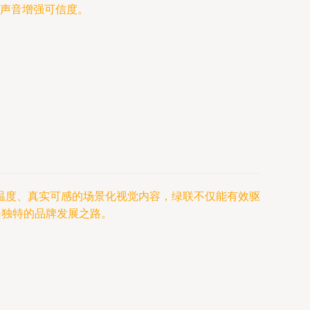
方声音增强可信度。
温度、真实可感的场景化视觉内容，绿联不仅能有效驱
条独特的品牌发展之路。