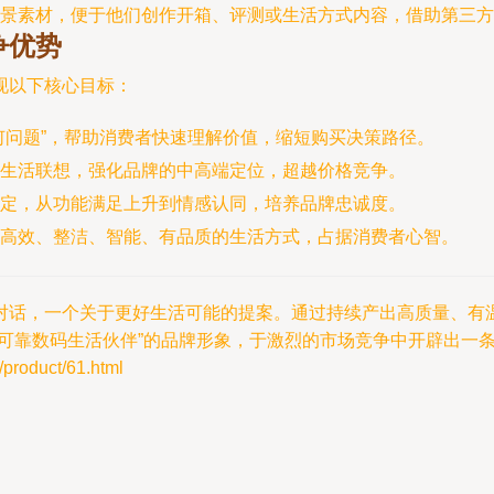
场景素材，便于他们创作开箱、评测或生活方式内容，借助第三
争优势
现以下核心目标：
何问题”，帮助消费者快速理解价值，缩短购买决策路径。
生活联想，强化品牌的中高端定位，超越价格竞争。
定，从功能满足上升到情感认同，培养品牌忠诚度。
高效、整洁、智能、有品质的生活方式，占据消费者心智。
对话，一个关于更好生活可能的提案。通过持续产出高质量、有
可靠数码生活伙伴”的品牌形象，于激烈的市场竞争中开辟出一
oduct/61.html