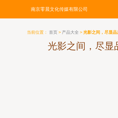
南京零晨文化传媒有限公司
当前位置：
首页
>
产品大全
>
光影之间，尽显品
光影之间，尽显