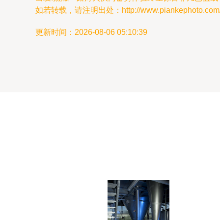
如若转载，请注明出处：http://www.piankephoto.com/pr
更新时间：2026-08-06 05:10:39