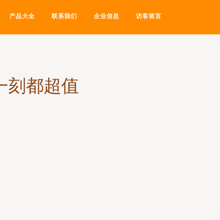
产品大全
联系我们
企业信息
访客留言
一刻都超值