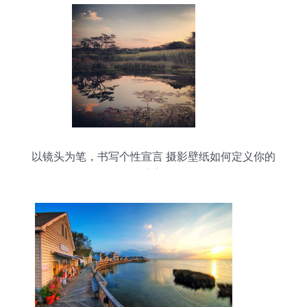
以镜头为笔，书写个性宣言 摄影壁纸如何定义你的
数字美学