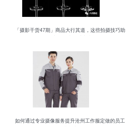
「摄影干货47期」商品大行其道，这些拍摄技巧助
你市场推广一臂之力
如何通过专业摄像服务提升沧州工作服定做的员工
满意度