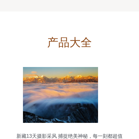
产品大全
新藏13天摄影采风 捕捉绝美神秘，每一刻都超值