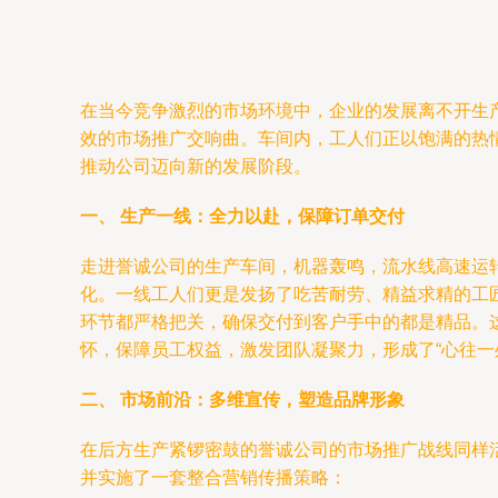
在当今竞争激烈的市场环境中，企业的发展离不开生
效的市场推广交响曲。车间内，工人们正以饱满的热
推动公司迈向新的发展阶段。
一、 生产一线：全力以赴，保障订单交付
走进誉诚公司的生产车间，机器轰鸣，流水线高速运
化。一线工人们更是发扬了吃苦耐劳、精益求精的工
环节都严格把关，确保交付到客户手中的都是精品。
怀，保障员工权益，激发团队凝聚力，形成了“心往一
二、 市场前沿：多维宣传，塑造品牌形象
在后方生产紧锣密鼓的誉诚公司的市场推广战线同样
并实施了一套整合营销传播策略：