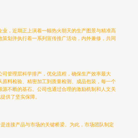
企业，近期正上演着一幅热火朝天的生产图景与精准高
地策划并执行着一系列宣传推广活动，内外兼修，共同
公司管理层科学排产，优化流程，确保生产效率最大
从原料检验、精密加工到质量检测、成品包装，每一个
源源不断的基石。公司也通过合理的激励机制和人文关
成提供了坚实保障。
传是连接产品与市场的关键桥梁。为此，市场团队制定