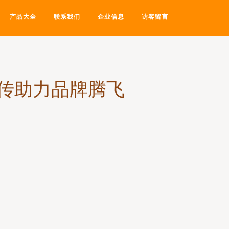
产品大全
联系我们
企业信息
访客留言
传助力品牌腾飞