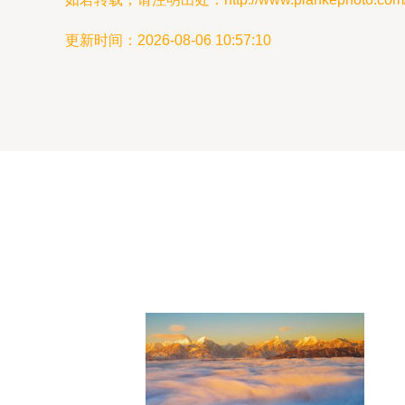
更新时间：2026-08-06 10:57:10