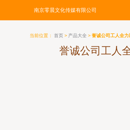
南京零晨文化传媒有限公司
当前位置：
首页
>
产品大全
>
誉诚公司工人全力
誉诚公司工人