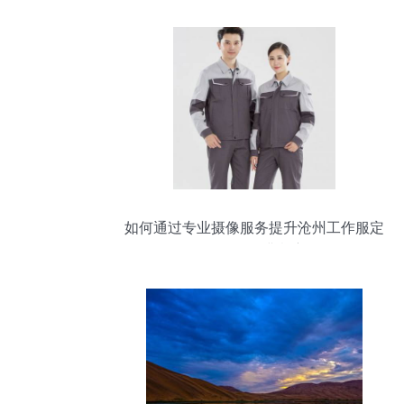
如何通过专业摄像服务提升沧州工作服定
做的员工满意度