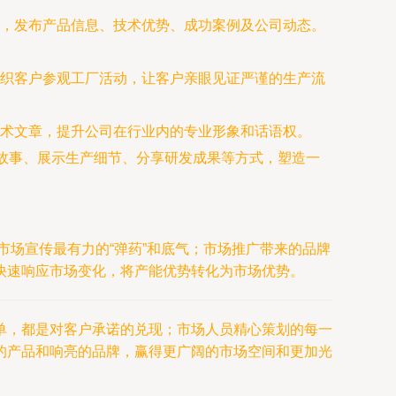
，发布产品信息、技术优势、成功案例及公司动态。
织客户参观工厂活动，让客户亲眼见证严谨的生产流
术文章，提升公司在行业内的专业形象和话语权。
工故事、展示生产细节、分享研发成果等方式，塑造一
市场宣传最有力的“弹药”和底气；市场推广带来的品牌
快速响应市场变化，将产能优势转化为市场优势。
单，都是对客户承诺的兑现；市场人员精心策划的每一
的产品和响亮的品牌，赢得更广阔的市场空间和更加光